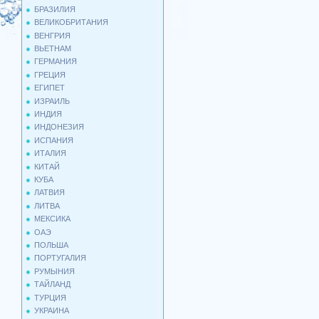
БРАЗИЛИЯ
ВЕЛИКОБРИТАНИЯ
ВЕНГРИЯ
ВЬЕТНАМ
ГЕРМАНИЯ
ГРЕЦИЯ
ЕГИПЕТ
ИЗРАИЛЬ
ИНДИЯ
ИНДОНЕЗИЯ
ИСПАНИЯ
ИТАЛИЯ
КИТАЙ
КУБА
ЛАТВИЯ
ЛИТВА
МЕКСИКА
ОАЭ
ПОЛЬША
ПОРТУГАЛИЯ
РУМЫНИЯ
ТАЙЛАНД
ТУРЦИЯ
УКРАИНА