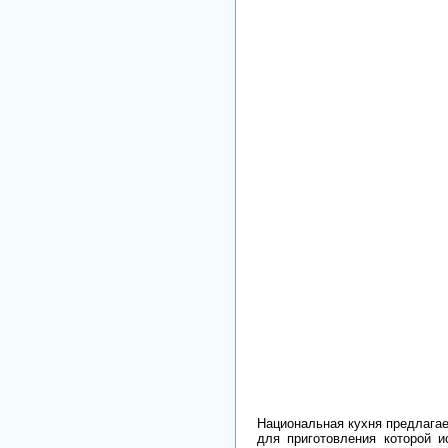
Национальная кухня предлагае
для приготовления которой 