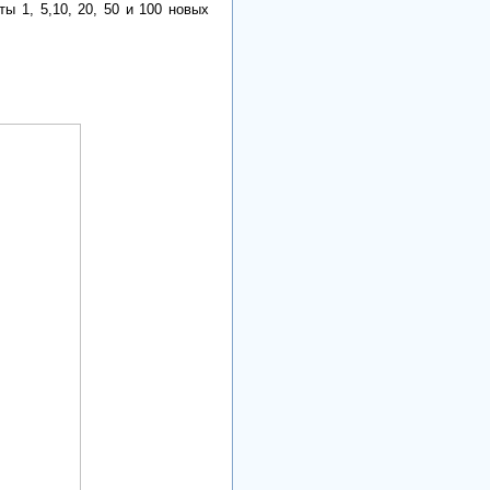
ы 1, 5,10, 20, 50 и 100 новых