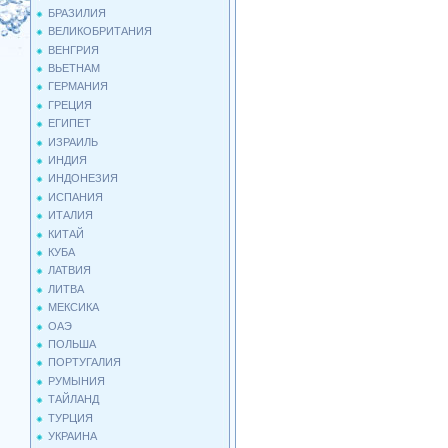
БРАЗИЛИЯ
ВЕЛИКОБРИТАНИЯ
ВЕНГРИЯ
ВЬЕТНАМ
ГЕРМАНИЯ
ГРЕЦИЯ
ЕГИПЕТ
ИЗРАИЛЬ
ИНДИЯ
ИНДОНЕЗИЯ
ИСПАНИЯ
ИТАЛИЯ
КИТАЙ
КУБА
ЛАТВИЯ
ЛИТВА
МЕКСИКА
ОАЭ
ПОЛЬША
ПОРТУГАЛИЯ
РУМЫНИЯ
ТАЙЛАНД
ТУРЦИЯ
УКРАИНА