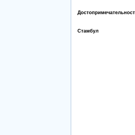
Достопримечательност
Стамбул