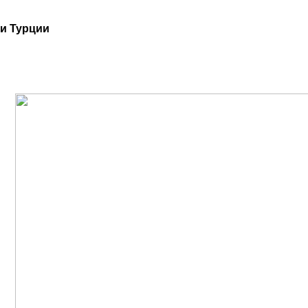
и Турции