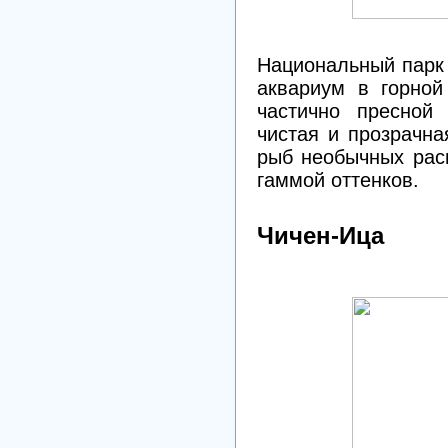
Национальный парк
аквариум в горной
частично пресной
чистая и прозрачна
рыб необычных расц
гаммой оттенков.
Чичен-Ица