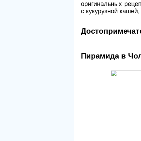
оригинальных рецеп
с кукурузной кашей, 
Достопримечат
Пирамида в Чо