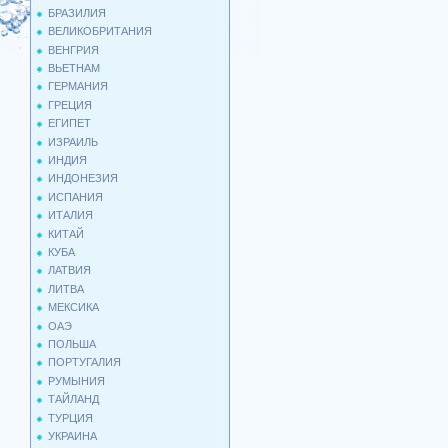
БРАЗИЛИЯ
ВЕЛИКОБРИТАНИЯ
ВЕНГРИЯ
ВЬЕТНАМ
ГЕРМАНИЯ
ГРЕЦИЯ
ЕГИПЕТ
ИЗРАИЛЬ
ИНДИЯ
ИНДОНЕЗИЯ
ИСПАНИЯ
ИТАЛИЯ
КИТАЙ
КУБА
ЛАТВИЯ
ЛИТВА
МЕКСИКА
ОАЭ
ПОЛЬША
ПОРТУГАЛИЯ
РУМЫНИЯ
ТАЙЛАНД
ТУРЦИЯ
УКРАИНА