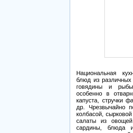
Национальная кух
блюд из различных 
говядины и рыбы
особенно в отварн
капуста, стручки ф
др. Чрезвычайно п
колбасой, сырковой
салаты из овощей,
сардины, блюда 