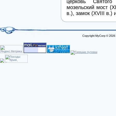
церковь Святого 
мозельский мост (XI
в.), замок (XVIII в
Copyright MyCorp © 2026