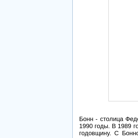
Бонн - столица Фед
1990 годы. В 1989 
годовщину. С Бонн